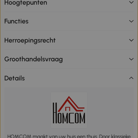
Hoogtepunten
Functies
Herroepingsrecht
Groothandelsvraag
Details
HOMCOM maakt van uw huis een thuis. Door klassieke