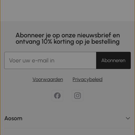
Abonneer je op onze nieuwsbrief en
ontvang 10% korting op je bestelling
Abonneren
Voorwaarden
Privacybeleid
Aosom