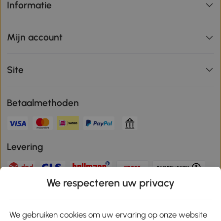
Informatie
Mijn account
Site
Betaalmethoden
Levering
We respecteren uw privacy
Veilige betaling
We gebruiken cookies om uw ervaring op onze website