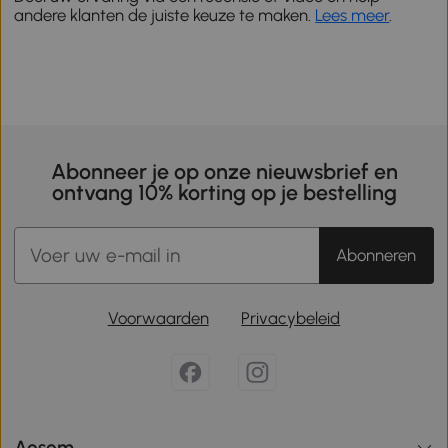
andere klanten de juiste keuze te maken.
Lees meer
.
Abonneer je op onze nieuwsbrief en
ontvang 10% korting op je bestelling
Abonneren
Voorwaarden
Privacybeleid
Aosom