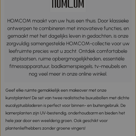
HOMCOM maakt van uw huis een thuis. Door klassieke
ontwerpen te combineren met innovatieve functies, en
gemaakt met het dagelijks leven in gedachten, is onze
zorgvuldig samengestelde HOMCOM-collectie voor uw
leefruimte precies wat u zocht. Ontdek comfortabele
zitplaatsen, ruime opbergmogelijkheden, essentiële
fitnessapparatuur, badkamerspiegels, tv-meubels en
nog veel meer in onze online winkel.
Geef elke ruimte gemakkelijk een makeover met onze
kunstplanten! De set van twee realistische buxusbollen met dichte
eucalyptusbladeren is perfect voor binnen- en buitengebruik. De
kamerplanten zijn UV-bestendig, onderhoudsarm en bieden het
hele jaar door een weelderig groen. Ook geschikt voor
plantenliefhebbers zonder groene vingers!