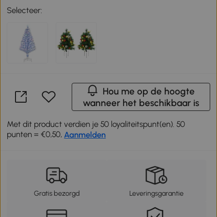
Selecteer:
Hou me op de hoogte
wanneer het beschikbaar is
Met dit product verdien je 50 loyaliteitspunt(en). 50
punten = €0,50,
Aanmelden
Gratis bezorgd
Leveringsgarantie