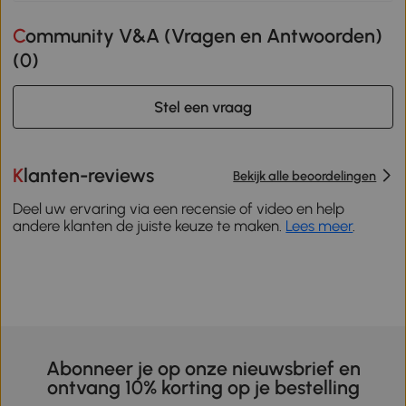
Community V&A (Vragen en Antwoorden)
(
0
)
Stel een vraag
Klanten-reviews
Bekijk alle beoordelingen
Deel uw ervaring via een recensie of video en help
andere klanten de juiste keuze te maken.
Lees meer
.
Abonneer je op onze nieuwsbrief en
ontvang 10% korting op je bestelling