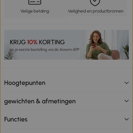
Veilige betaling
Veiligheid en productbronnen
Hoogtepunten
gewichten & afmetingen
Functies