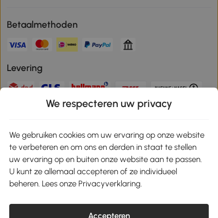
Betaalmethoden
Levering
We respecteren uw privacy
Veilige betaling
We gebruiken cookies om uw ervaring op onze website
te verbeteren en om ons en derden in staat te stellen
Download de app en ontvang 10% korting!
uw ervaring op en buiten onze website aan te passen.
U kunt ze allemaal accepteren of ze individueel
Google Play
beheren. Lees onze Privacyverklaring.
Accepteren