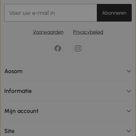
Abonneren
Voorwaarden
Privacybeleid
Aosom
Informatie
Mijn account
Site