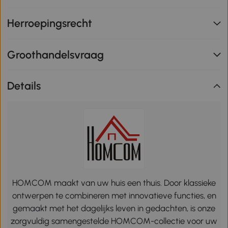
Herroepingsrecht
Groothandelsvraag
Details
HOMCOM maakt van uw huis een thuis. Door klassieke
ontwerpen te combineren met innovatieve functies, en
gemaakt met het dagelijks leven in gedachten, is onze
zorgvuldig samengestelde HOMCOM-collectie voor uw