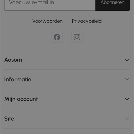
Abonneren
Voorwaarden
Privacybeleid
Aosom
Informatie
Mijn account
Site