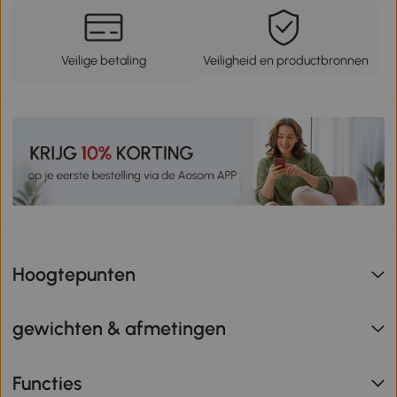
Veilige betaling
Veiligheid en productbronnen
Hoogtepunten
gewichten & afmetingen
Functies