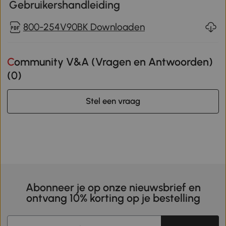
Gebruikershandleiding
800-254V90BK Downloaden
Community V&A (Vragen en Antwoorden)
(
0
)
Stel een vraag
Abonneer je op onze nieuwsbrief en
ontvang 10% korting op je bestelling