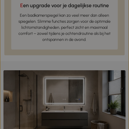
Een upgrade voor je dagelijkse routine
Een badkamerspiegel kan zo veel meer dan alleen
spiegelen. Slimme functies zorgen voor de optimale
lichtomstandigheden, perfect zicht en maximaal
comfort – zowel tijdens je ochtendroutine als bij het
ontspannen in de avond.