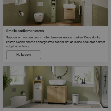
Smalle badkamerkasten
Speciaal ontworpen voor smalle nissen en krappe hoeken. Deze slanke
kasten bieden slimme opbergruimte zonder dat de kleine badkamer direct
volgebouwd oogt.
Nu kopen