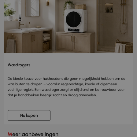
Wasdrogers
De ideale keuze voor huishoudens die geen mogelijkheid hebben om de
was buiten te drogen – vooral in regenachtige, koude of algemeen
vochtige regio's. Een wasdroger zorgt er altijd snel en betrouwbaar voor
dat je handdoeken heerlijk zacht en droog aanvoelen.
Nu kopen
Meer aanbevelingen