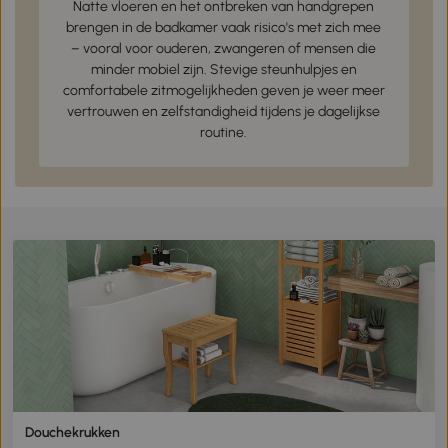
Natte vloeren en het ontbreken van handgrepen
brengen in de badkamer vaak risico's met zich mee
– vooral voor ouderen, zwangeren of mensen die
minder mobiel zijn. Stevige steunhulpjes en
comfortabele zitmogelijkheden geven je weer meer
vertrouwen en zelfstandigheid tijdens je dagelijkse
routine.
Douchekrukken