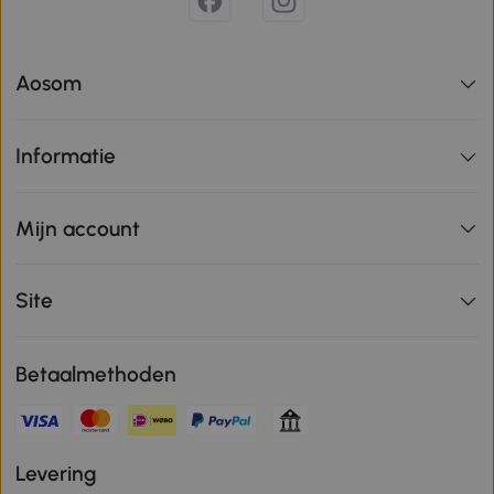
Aosom
Informatie
Mijn account
Site
Betaalmethoden
Levering