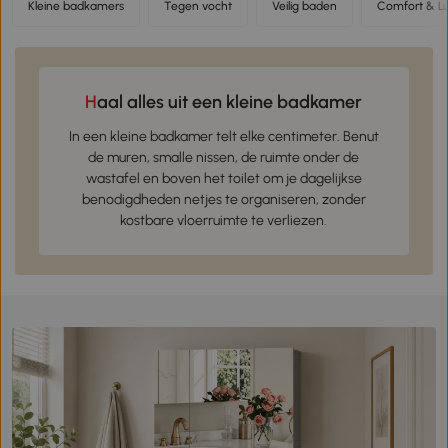
Kleine badkamers
Tegen vocht
Veilig baden
Comfort & L
Haal alles uit een kleine badkamer
In een kleine badkamer telt elke centimeter. Benut
de muren, smalle nissen, de ruimte onder de
wastafel en boven het toilet om je dagelijkse
benodigdheden netjes te organiseren, zonder
kostbare vloerruimte te verliezen.