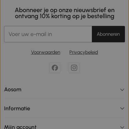
Abonneer je op onze nieuwsbrief en
ontvang 10% korting op je bestelling
Abonneren
Voorwaarden
Privacybeleid
Aosom
Informatie
Mijn account