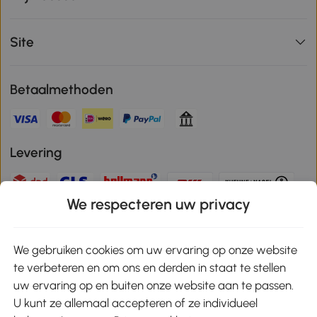
Site
Betaalmethoden
Levering
We respecteren uw privacy
Veilige betaling
We gebruiken cookies om uw ervaring op onze website
te verbeteren en om ons en derden in staat te stellen
Download de app en ontvang 10% korting!
uw ervaring op en buiten onze website aan te passen.
U kunt ze allemaal accepteren of ze individueel