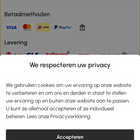
Betaalmethoden
Levering
We respecteren uw privacy
Veilige betaling
We gebruiken cookies om uw ervaring op onze website
te verbeteren en om ons en derden in staat te stellen
Download de app en ontvang 10% korting!
uw ervaring op en buiten onze website aan te passen.
U kunt ze allemaal accepteren of ze individueel
Google Play
beheren. Lees onze Privacyverklaring.
Accepteren