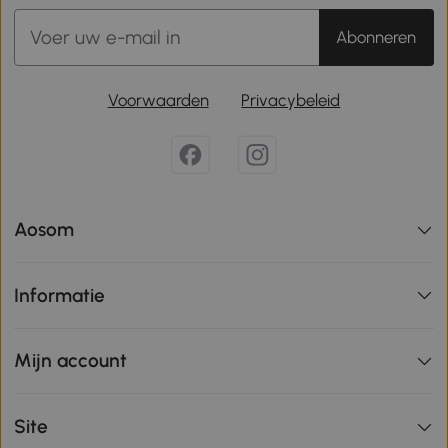
Abonneren
Voorwaarden
Privacybeleid
Aosom
Informatie
Mijn account
Site