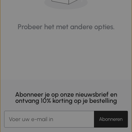
Probeer het met andere opties.
Abonneer je op onze nieuwsbrief en
ontvang 10% korting op je bestelling
Abonneren