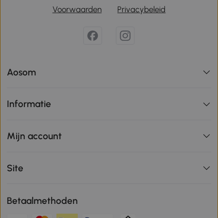
Voorwaarden
Privacybeleid
Aosom
Informatie
Mijn account
Site
Betaalmethoden