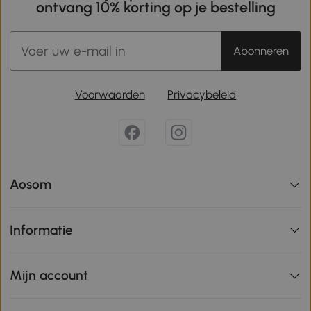
ontvang 10% korting op je bestelling
Abonneren
Voorwaarden
Privacybeleid
Aosom
Informatie
Mijn account