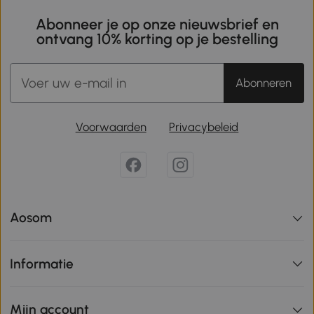
Abonneer je op onze nieuwsbrief en
ontvang 10% korting op je bestelling
Abonneren
Voorwaarden
Privacybeleid
Aosom
Informatie
Mijn account