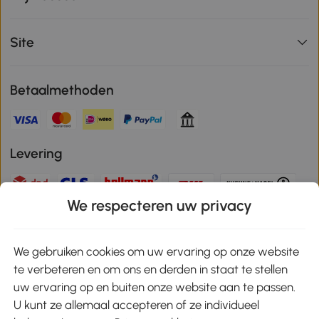
Site
Betaalmethoden
Levering
We respecteren uw privacy
Veilige betaling
We gebruiken cookies om uw ervaring op onze website
te verbeteren en om ons en derden in staat te stellen
Download de app en ontvang 10% korting!
uw ervaring op en buiten onze website aan te passen.
U kunt ze allemaal accepteren of ze individueel