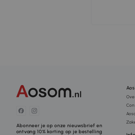
Ao
Ove
Con
Aos
Zake
Abonneer je op onze nieuwsbrief en
ontvang 10% korting op je bestelling
Inf