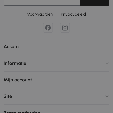
Voorwaarden
Privacybeleid
Aosom
Informatie
Mijn account
Site