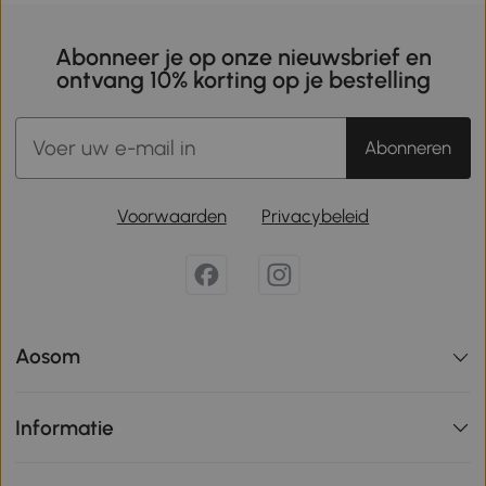
Abonneer je op onze nieuwsbrief en
ontvang 10% korting op je bestelling
Abonneren
Voorwaarden
Privacybeleid
Aosom
Informatie