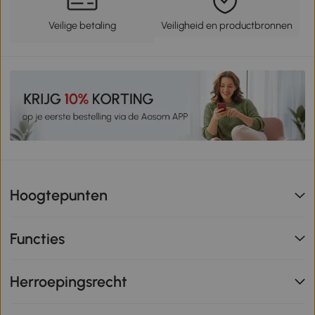
Veilige betaling
Veiligheid en productbronnen
Hoogtepunten
Functies
Herroepingsrecht