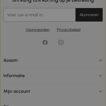
Abonneren
Voorwaarden
Privacybeleid
Aosom
Informatie
Mijn account