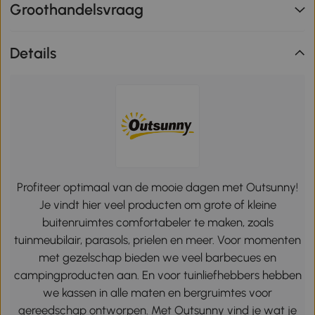
Groothandelsvraag
Details
Profiteer optimaal van de mooie dagen met Outsunny!
Je vindt hier veel producten om grote of kleine
buitenruimtes comfortabeler te maken, zoals
tuinmeubilair, parasols, prielen en meer. Voor momenten
met gezelschap bieden we veel barbecues en
campingproducten aan. En voor tuinliefhebbers hebben
we kassen in alle maten en bergruimtes voor
gereedschap ontworpen. Met Outsunny vind je wat je