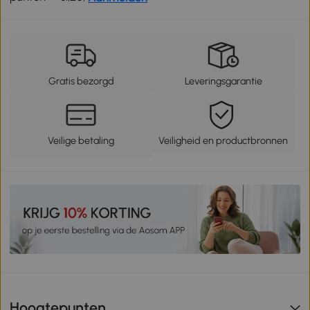
Gratis bezorgd
Leveringsgarantie
Veilige betaling
Veiligheid en productbronnen
Hoogtepunten