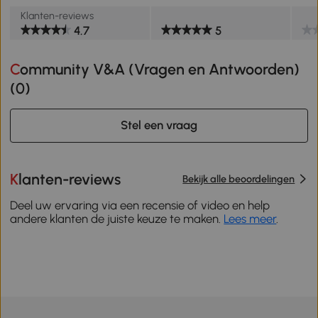
Klanten-reviews
4.7
5
Community V&A (Vragen en Antwoorden)
(
0
)
Stel een vraag
Klanten-reviews
Bekijk alle beoordelingen
Deel uw ervaring via een recensie of video en help
andere klanten de juiste keuze te maken.
Lees meer
.