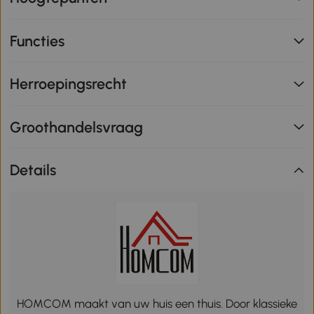
Functies
Herroepingsrecht
Groothandelsvraag
Details
HOMCOM maakt van uw huis een thuis. Door klassieke