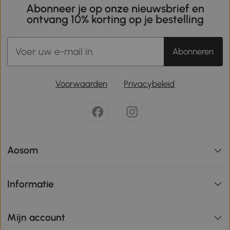
Abonneer je op onze nieuwsbrief en
ontvang 10% korting op je bestelling
Abonneren
Voorwaarden
Privacybeleid
Aosom
Informatie
Mijn account