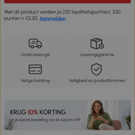
Met dit product verdien je 230 loyaliteitspunt(en). 230
punten = €2,30,
Aanmelden
Gratis bezorgd
Leveringsgarantie
Veilige betaling
Veiligheid en productbronnen