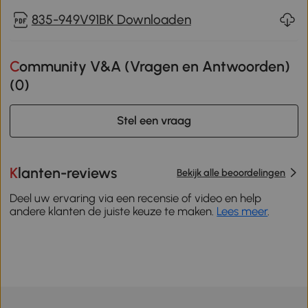
835-949V91BK Downloaden
Community V&A (Vragen en Antwoorden)
(
0
)
Stel een vraag
Klanten-reviews
Bekijk alle beoordelingen
Deel uw ervaring via een recensie of video en help
andere klanten de juiste keuze te maken.
Lees meer
.