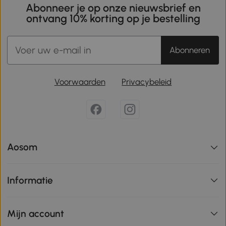
Abonneer je op onze nieuwsbrief en
ontvang 10% korting op je bestelling
Abonneren
Voorwaarden
Privacybeleid
Aosom
Informatie
Mijn account