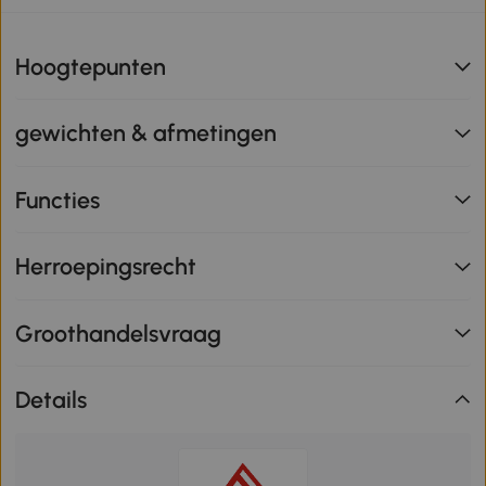
Hoogtepunten
gewichten & afmetingen
Functies
Herroepingsrecht
Groothandelsvraag
Details