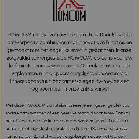
HOMCOM maakt van uw huis een thuis. Door klassieke
ontwerpen te combineren met innovatieve functies, en
gemaakt met het dagelijks leven in gedachten, is onze
zorgvuldig samengestelde HOMCOM-collectie voor uw
leefruimte precies wat u zocht. Ontdek comfortabele
zitplaatsen, ruime opbergmogelijkheden, essentiële
fitnessapparatuur, badkamerspiegels, tv-meubels en
nog veel meer in onze online winkel.
Met deze HOMCOM bartafelset creëer je een gezellige plek voor
sociale drinkavonden of een heerlijke maaltijd voor twee. Dankzij
het uitschuifbare blad kan de bartafel worden gebruikt als extra
eetruimte of ingeklapt als praktisch dressoir. De twee barkrukken
kunnen onder de tafel worden opgeborgen als ze niet worden